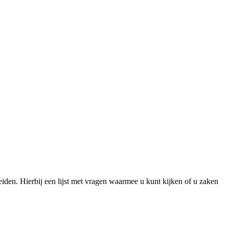
den. Hierbij een lijst met vragen waarmee u kunt kijken of u zaken